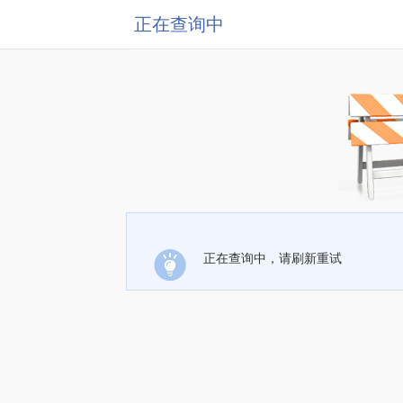
正在查询中
正在查询中，请刷新重试