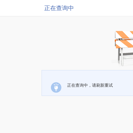
正在查询中
正在查询中，请刷新重试