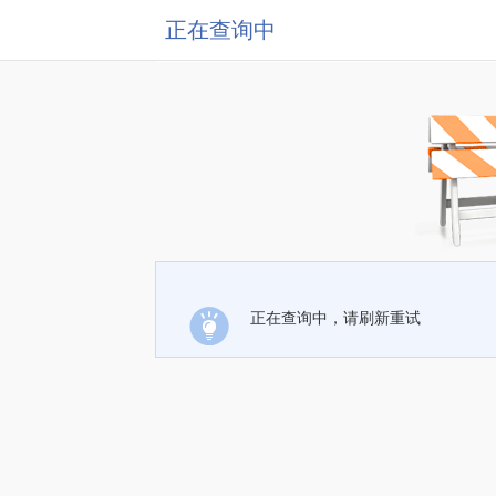
正在查询中
正在查询中，请刷新重试