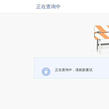
正在查询中
正在查询中，请刷新重试