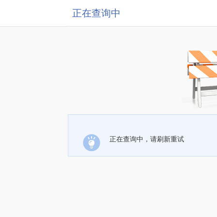
正在查询中
正在查询中，请刷新重试