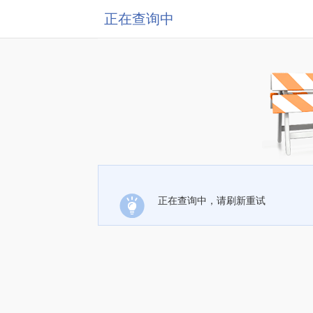
正在查询中
正在查询中，请刷新重试