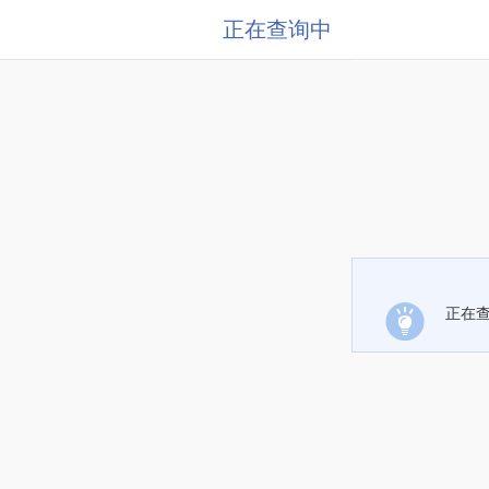
正在查询中
正在