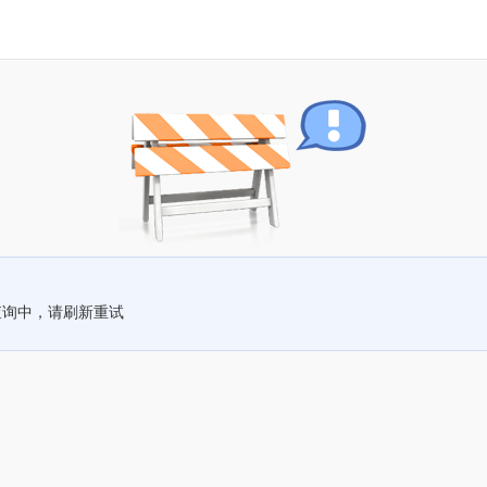
查询中，请刷新重试