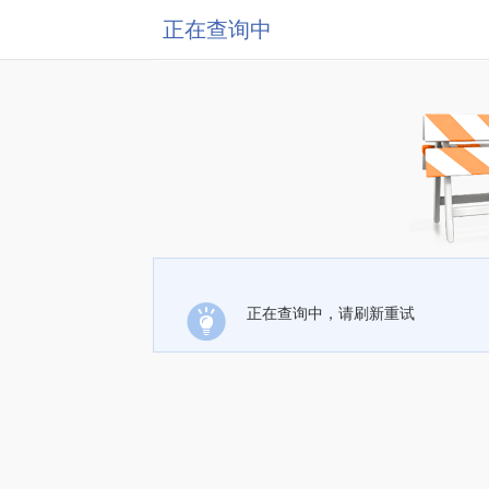
正在查询中
正在查询中，请刷新重试