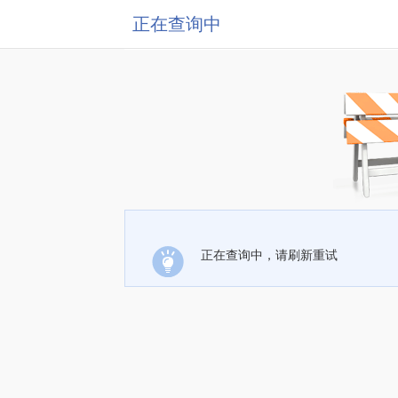
正在查询中
正在查询中，请刷新重试